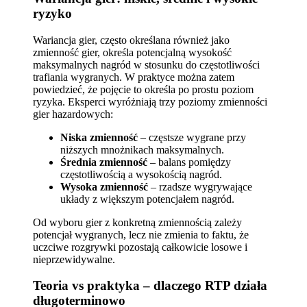
ryzyko
Wariancja gier, często określana również jako
zmienność gier, określa potencjalną wysokość
maksymalnych nagród w stosunku do częstotliwości
trafiania wygranych. W praktyce można zatem
powiedzieć, że pojęcie to określa po prostu poziom
ryzyka. Eksperci wyróżniają trzy poziomy zmienności
gier hazardowych:
Niska zmienność
– częstsze wygrane przy
niższych mnożnikach maksymalnych.
Średnia zmienność
– balans pomiędzy
częstotliwością a wysokością nagród.
Wysoka zmienność
– rzadsze wygrywające
układy z większym potencjałem nagród.
Od wyboru gier z konkretną zmiennością zależy
potencjał wygranych, lecz nie zmienia to faktu, że
uczciwe rozgrywki pozostają całkowicie losowe i
nieprzewidywalne.
Teoria vs praktyka – dlaczego RTP działa
długoterminowo