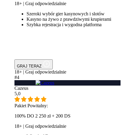
18+ | Graj odpowiedzialnie
Szeroki wybór gier kasynowych i slotów
Kasyno na żywo z prawdziwymi krupierami
Szybka rejestracja i wygodna platforma
GRAJ TERAZ
18+ | Graj odpowiedzialnie
#4
Cazeus
5,0
Pakiet Powitalny:
100% DO 2 250 zł + 200 DS
18+ | Graj odpowiedzialnie