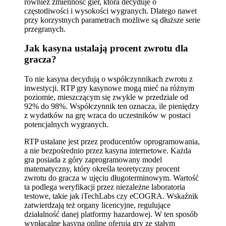
również zmienność gier, która decyduje o
częstotliwości i wysokości wygranych. Dlatego nawet
przy korzystnych parametrach możliwe są dłuższe serie
przegranych.
Jak kasyna ustalają procent zwrotu dla
gracza?
To nie kasyna decydują o współczynnikach zwrotu z
inwestycji. RTP gry kasynowe mogą mieć na różnym
poziomie, mieszczącym się zwykle w przedziale od
92% do 98%. Współczynnik ten oznacza, ile pieniędzy
z wydatków na grę wraca do uczestników w postaci
potencjalnych wygranych.
RTP ustalane jest przez producentów oprogramowania,
a nie bezpośrednio przez kasyna internetowe. Każda
gra posiada z góry zaprogramowany model
matematyczny, który określa teoretyczny procent
zwrotu do gracza w ujęciu długoterminowym. Wartość
ta podlega weryfikacji przez niezależne laboratoria
testowe, takie jak iTechLabs czy eCOGRA. Wskaźnik
zatwierdzają też organy licencyjne, regulujące
działalność danej platformy hazardowej. W ten sposób
wypłacalne kasyna online oferują gry ze stałym