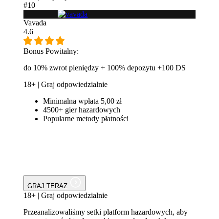
#10
Vavada
4.6
Bonus Powitalny:
do 10% zwrot pieniędzy + 100% depozytu +100 DS
18+ | Graj odpowiedzialnie
Minimalna wpłata 5,00 zł
4500+ gier hazardowych
Popularne metody płatności
GRAJ TERAZ
18+ | Graj odpowiedzialnie
Przeanalizowaliśmy setki platform hazardowych, aby