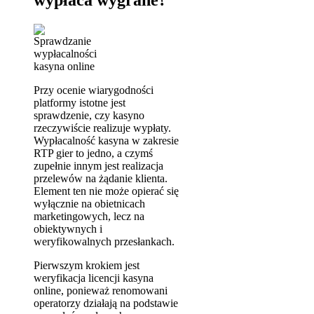
wypłaca wygrane?
Przy ocenie wiarygodności
platformy istotne jest
sprawdzenie, czy kasyno
rzeczywiście realizuje wypłaty.
Wypłacalność kasyna w zakresie
RTP gier to jedno, a czymś
zupełnie innym jest realizacja
przelewów na żądanie klienta.
Element ten nie może opierać się
wyłącznie na obietnicach
marketingowych, lecz na
obiektywnych i
weryfikowalnych przesłankach.
Pierwszym krokiem jest
weryfikacja licencji kasyna
online, ponieważ renomowani
operatorzy działają na podstawie