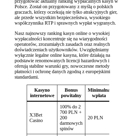
przygotować aktualny ranking wypłacalnych kasyn w
Polsce. Został on przygotowany z myślą o polskich
graczach, którzy oczekują nie tylko atrakcyjnych gier,
ale przede wszystkim bezpieczeństwa, wysokiego
współczynnika RTP i sprawnych wypłat wygranych.
Nasz najnowszy ranking kasyn online o wysokiej
wypłacalności koncentruje się na wiarygodności
operatorów, zrozumiałych zasadach oraz realnych
doświadczeniach użytkowników. Uwzględniamy
wyłącznie legalne online kasyna, które działają na
podstawie renomowanych licencji hazardowych i
oferują stabilne warunki gry, nowoczesne metody
płatności i ochronę danych zgodną z europejskimi
standardami.
Kasyno
Bonus
Minimalna
Minimaln
internetowe
powitalny
wpłata
wypłata
100% do 2
700 PLN +
X3Bet
200
20 PLN
20 PLN
Casino
darmowych
spinów