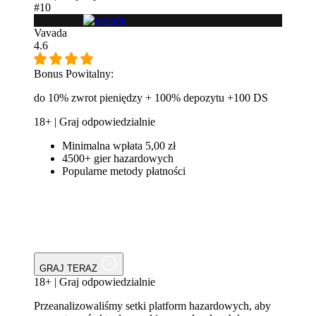
#10
Vavada
4.6
Bonus Powitalny:
do 10% zwrot pieniędzy + 100% depozytu +100 DS
18+ | Graj odpowiedzialnie
Minimalna wpłata 5,00 zł
4500+ gier hazardowych
Popularne metody płatności
GRAJ TERAZ
18+ | Graj odpowiedzialnie
Przeanalizowaliśmy setki platform hazardowych, aby