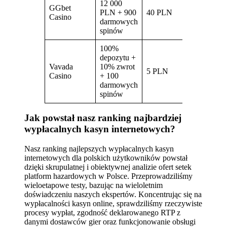
12 000
GGbet
PLN + 900
40 PLN
40 PLN
Casino
darmowych
spinów
100%
depozytu +
Vavada
10% zwrot
5 PLN
20 PLN
Casino
+ 100
darmowych
spinów
Jak powstał nasz ranking najbardziej
wypłacalnych kasyn internetowych?
Nasz ranking najlepszych wypłacalnych kasyn
internetowych dla polskich użytkowników powstał
dzięki skrupulatnej i obiektywnej analizie ofert setek
platform hazardowych w Polsce. Przeprowadziliśmy
wieloetapowe testy, bazując na wieloletnim
doświadczeniu naszych ekspertów. Koncentrując się na
wypłacalności kasyn online, sprawdziliśmy rzeczywiste
procesy wypłat, zgodność deklarowanego RTP z
danymi dostawców gier oraz funkcjonowanie obsługi