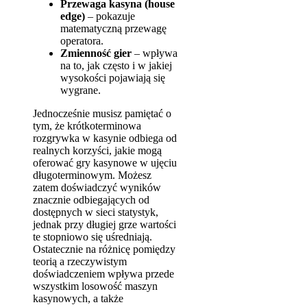
Przewaga kasyna (house
edge)
– pokazuje
matematyczną przewagę
operatora.
Zmienność gier
– wpływa
na to, jak często i w jakiej
wysokości pojawiają się
wygrane.
Jednocześnie musisz pamiętać o
tym, że krótkoterminowa
rozgrywka w kasynie odbiega od
realnych korzyści, jakie mogą
oferować gry kasynowe w ujęciu
długoterminowym. Możesz
zatem doświadczyć wyników
znacznie odbiegających od
dostępnych w sieci statystyk,
jednak przy długiej grze wartości
te stopniowo się uśredniają.
Ostatecznie na różnicę pomiędzy
teorią a rzeczywistym
doświadczeniem wpływa przede
wszystkim losowość maszyn
kasynowych, a także