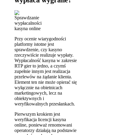
wypłaca wygrane?
Przy ocenie wiarygodności
platformy istotne jest
sprawdzenie, czy kasyno
rzeczywiście realizuje wypłaty.
Wypłacalność kasyna w zakresie
RTP gier to jedno, a czymś
zupełnie innym jest realizacja
przelewów na żądanie klienta.
Element ten nie może opierać się
wyłącznie na obietnicach
marketingowych, lecz na
obiektywnych i
weryfikowalnych przesłankach.
Pierwszym krokiem jest
weryfikacja licencji kasyna
online, ponieważ renomowani
operatorzy działają na podstawie