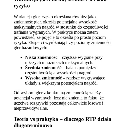
ryzyko
Wariancja gier, często określana również jako
zmienność gier, określa potencjalną wysokość
maksymalnych nagród w stosunku do częstotliwości
trafiania wygranych. W praktyce można zatem
powiedzieć, że pojęcie to określa po prostu poziom
ryzyka. Eksperci wyróżniają trzy poziomy zmienności
gier hazardowych:
Niska zmienność
– częstsze wygrane przy
niższych mnożnikach maksymalnych.
Średnia zmienność
– balans pomiędzy
częstotliwością a wysokością nagród.
Wysoka zmienność
– rzadsze wygrywające
układy z większym potencjałem nagród.
Od wyboru gier z konkretną zmiennością zależy
potencjał wygranych, lecz nie zmienia to faktu, że
uczciwe rozgrywki pozostają całkowicie losowe i
nieprzewidywalne.
Teoria vs praktyka – dlaczego RTP działa
długoterminowo