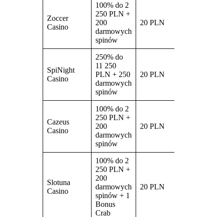
100% do 2
250 PLN +
Zoccer
200
20 PLN
20 PLN
Casino
darmowych
spinów
250% do
11 250
SpiNight
PLN + 250
20 PLN
20 PLN
Casino
darmowych
spinów
100% do 2
250 PLN +
Cazeus
200
20 PLN
20 PLN
Casino
darmowych
spinów
100% do 2
250 PLN +
200
Slotuna
darmowych
20 PLN
20 PLN
Casino
spinów + 1
Bonus
Crab