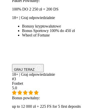
Pakiet Powitalny:
100% DO 2 250 zł + 200 DS
18+ | Graj odpowiedzialnie
Bonusy kryptowalutowe
Bonus Sportowy 100% do 450 zł
Wheel of Fortune
GRAJ TERAZ
18+ | Graj odpowiedzialnie
#3
Fonbet
5.0
Bonus powitalny:
up to 12 000 zł + 225 FS for 5 first deposits