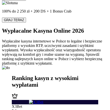
100% do 2 250 zł + 200 DS + 1 Bonus Crab
GRAJ TERAZ
Wypłacalne Kasyna Online 2026
Wypłacalne kasyna internetowe w Polsce to legalne i bezpieczne
platformy z wysokim RTP, uczciwymi zasadami i szybkimi
wypłatami. Wysoka wypłacalność oraz wiarygodność operatora
wpływają na komfort gry i realne szanse na wygraną. Sprawdź
ranking najlepszych kasyn online w Polsce i wybierz bezpieczną
platformę z szybkimi wypłatami.
Ranking kasyn z wysokimi
wypłatami
X3Bet