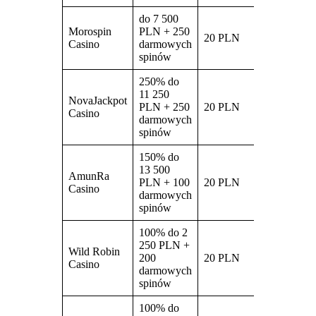
do 7 500
Morospin
PLN + 250
20 PLN
20 PLN
Casino
darmowych
spinów
250% do
11 250
NovaJackpot
PLN + 250
20 PLN
20 PLN
Casino
darmowych
spinów
150% do
13 500
AmunRa
PLN + 100
20 PLN
20 PLN
Casino
darmowych
spinów
100% do 2
250 PLN +
Wild Robin
200
20 PLN
20 PLN
Casino
darmowych
spinów
100% do