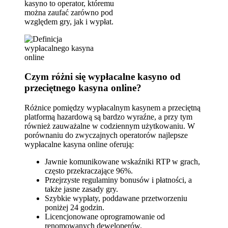
kasyno to operator, któremu
można zaufać zarówno pod
względem gry, jak i wypłat.
Czym różni się wypłacalne kasyno od
przeciętnego kasyna online?
Różnice pomiędzy wypłacalnym kasynem a przeciętną
platformą hazardową są bardzo wyraźne, a przy tym
również zauważalne w codziennym użytkowaniu. W
porównaniu do zwyczajnych operatorów najlepsze
wypłacalne kasyna online oferują:
Jawnie komunikowane wskaźniki RTP w grach,
często przekraczające 96%.
Przejrzyste regulaminy bonusów i płatności, a
także jasne zasady gry.
Szybkie wypłaty, poddawane przetworzeniu
poniżej 24 godzin.
Licencjonowane oprogramowanie od
renomowanych deweloperów.