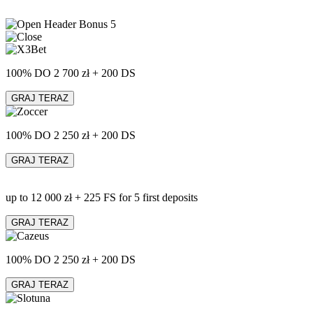
5
100% DO 2 700 zł + 200 DS
GRAJ TERAZ
100% DO 2 250 zł + 200 DS
GRAJ TERAZ
up to 12 000 zł + 225 FS for 5 first deposits
GRAJ TERAZ
100% DO 2 250 zł + 200 DS
GRAJ TERAZ