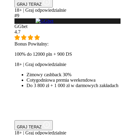
GRAJ TERAZ
18+ | Graj odpowiedzialnie
#9
GGbet
4.7
Bonus Powitalny:
100% do 12000 pln + 900 DS
18+ | Graj odpowiedzialnie
Zimowy cashback 30%
Cotygodniowa premia weekendowa
Do 3 800 zł + 1 000 zł w darmowych zakładach
GRAJ TERAZ
18+ | Graj odpowiedzialnie