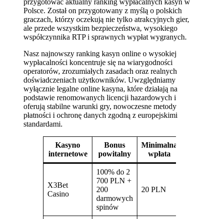
przygotować aktualny ranking wypłacalnych kasyn w
Polsce. Został on przygotowany z myślą o polskich
graczach, którzy oczekują nie tylko atrakcyjnych gier,
ale przede wszystkim bezpieczeństwa, wysokiego
współczynnika RTP i sprawnych wypłat wygranych.
Nasz najnowszy ranking kasyn online o wysokiej
wypłacalności koncentruje się na wiarygodności
operatorów, zrozumiałych zasadach oraz realnych
doświadczeniach użytkowników. Uwzględniamy
wyłącznie legalne online kasyna, które działają na
podstawie renomowanych licencji hazardowych i
oferują stabilne warunki gry, nowoczesne metody
płatności i ochronę danych zgodną z europejskimi
standardami.
Kasyno
Bonus
Minimalna
Minimaln
internetowe
powitalny
wpłata
wypłata
100% do 2
700 PLN +
X3Bet
200
20 PLN
20 PLN
Casino
darmowych
spinów